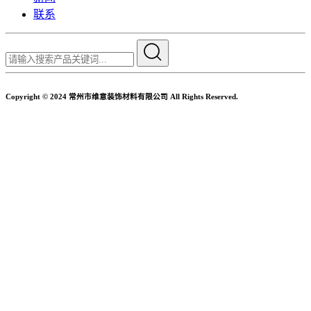
联系
Copyright © 2024 常州市维意装饰材料有限公司 All Rights Reserved.