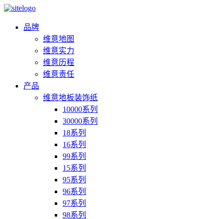
品牌
维意地图
维意实力
维意历程
维意责任
产品
维意地板装饰纸
10000系列
30000系列
18系列
16系列
99系列
15系列
95系列
96系列
97系列
98系列