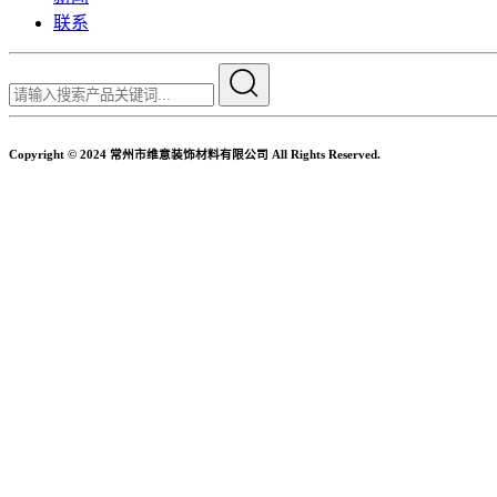
联系
Copyright © 2024 常州市维意装饰材料有限公司 All Rights Reserved.