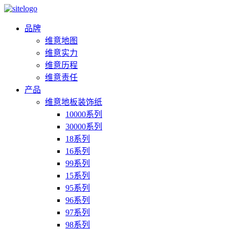
品牌
维意地图
维意实力
维意历程
维意责任
产品
维意地板装饰纸
10000系列
30000系列
18系列
16系列
99系列
15系列
95系列
96系列
97系列
98系列