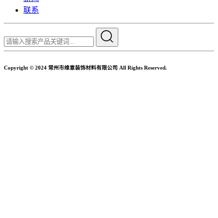
联系
Copyright © 2024 常州市维意装饰材料有限公司 All Rights Reserved.