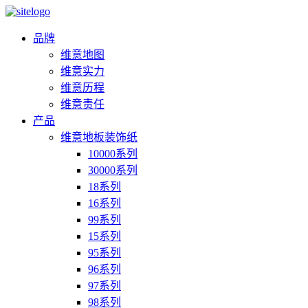
品牌
维意地图
维意实力
维意历程
维意责任
产品
维意地板装饰纸
10000系列
30000系列
18系列
16系列
99系列
15系列
95系列
96系列
97系列
98系列