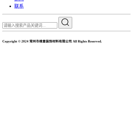
联系
Copyright © 2024 常州市维意装饰材料有限公司 All Rights Reserved.