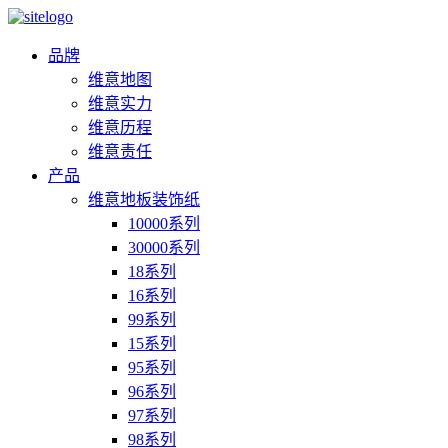
品牌
维意地图
维意实力
维意历程
维意责任
产品
维意地板装饰纸
10000系列
30000系列
18系列
16系列
99系列
15系列
95系列
96系列
97系列
98系列