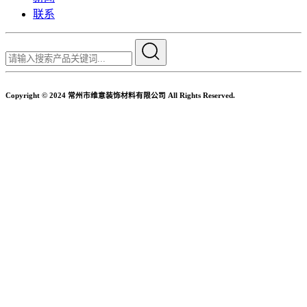
联系
Copyright © 2024 常州市维意装饰材料有限公司 All Rights Reserved.