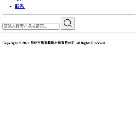
联系
Copyright © 2024 常州市维意装饰材料有限公司 All Rights Reserved.