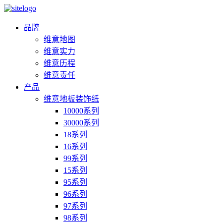
品牌
维意地图
维意实力
维意历程
维意责任
产品
维意地板装饰纸
10000系列
30000系列
18系列
16系列
99系列
15系列
95系列
96系列
97系列
98系列