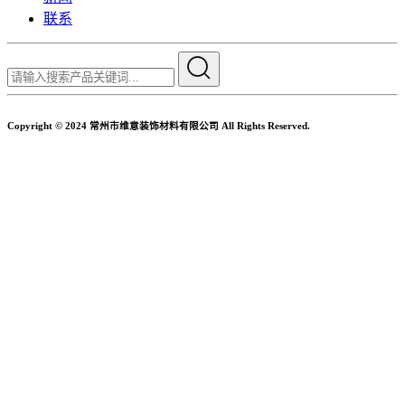
联系
Copyright © 2024 常州市维意装饰材料有限公司 All Rights Reserved.