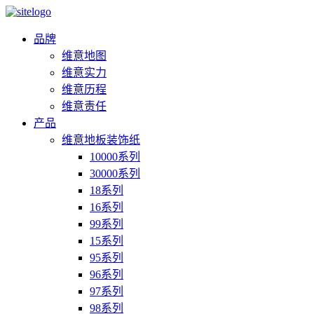
品牌
维意地图
维意实力
维意历程
维意责任
产品
维意地板装饰纸
10000系列
30000系列
18系列
16系列
99系列
15系列
95系列
96系列
97系列
98系列