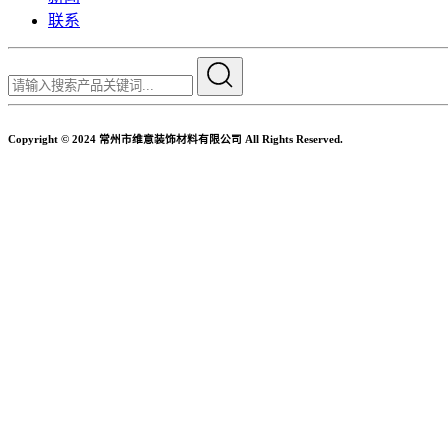
联系
Copyright © 2024 常州市维意装饰材料有限公司 All Rights Reserved.