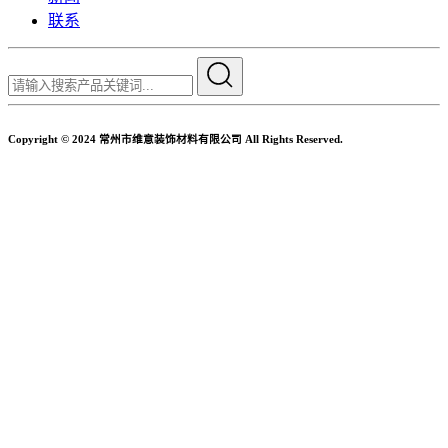
联系
Copyright © 2024 常州市维意装饰材料有限公司 All Rights Reserved.