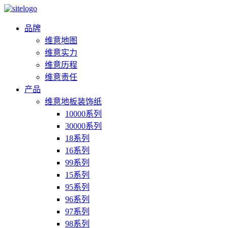
品牌
维意地图
维意实力
维意历程
维意责任
产品
维意地板装饰纸
10000系列
30000系列
18系列
16系列
99系列
15系列
95系列
96系列
97系列
98系列