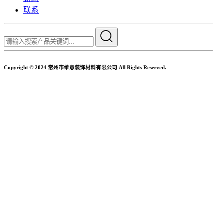
联系
Copyright © 2024 常州市维意装饰材料有限公司 All Rights Reserved.