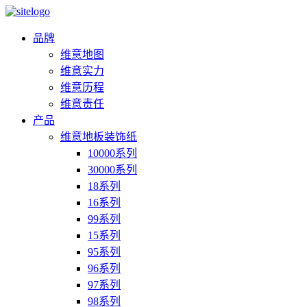
品牌
维意地图
维意实力
维意历程
维意责任
产品
维意地板装饰纸
10000系列
30000系列
18系列
16系列
99系列
15系列
95系列
96系列
97系列
98系列