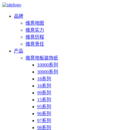
品牌
维意地图
维意实力
维意历程
维意责任
产品
维意地板装饰纸
10000系列
30000系列
18系列
16系列
99系列
15系列
95系列
96系列
97系列
98系列