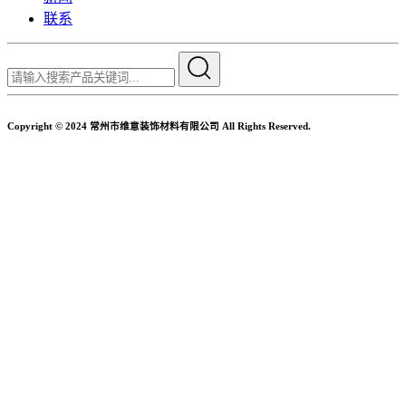
联系
Copyright © 2024 常州市维意装饰材料有限公司 All Rights Reserved.