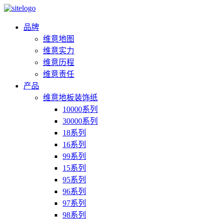
品牌
维意地图
维意实力
维意历程
维意责任
产品
维意地板装饰纸
10000系列
30000系列
18系列
16系列
99系列
15系列
95系列
96系列
97系列
98系列