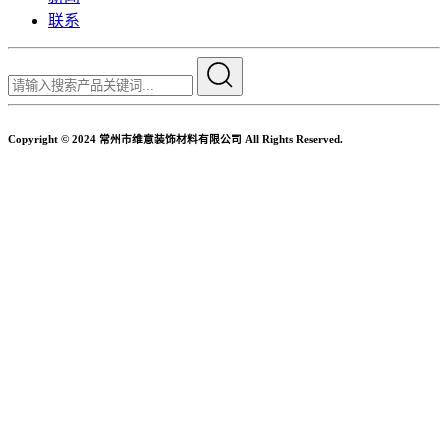
联系
Copyright © 2024 常州市维意装饰材料有限公司 All Rights Reserved.