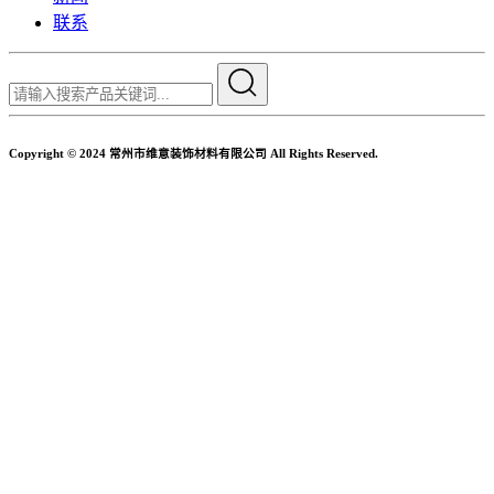
联系
Copyright © 2024 常州市维意装饰材料有限公司 All Rights Reserved.