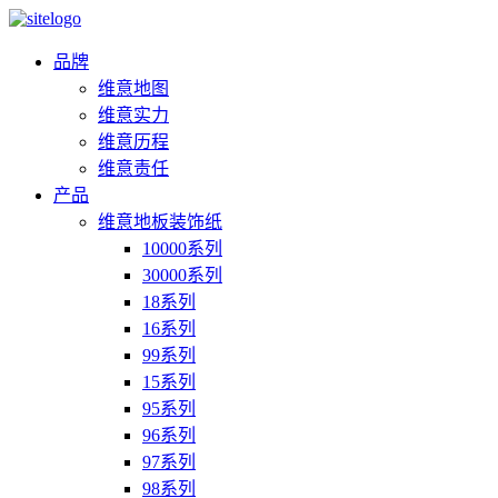
品牌
维意地图
维意实力
维意历程
维意责任
产品
维意地板装饰纸
10000系列
30000系列
18系列
16系列
99系列
15系列
95系列
96系列
97系列
98系列