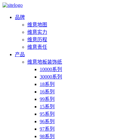
品牌
维意地图
维意实力
维意历程
维意责任
产品
维意地板装饰纸
10000系列
30000系列
18系列
16系列
99系列
15系列
95系列
96系列
97系列
98系列