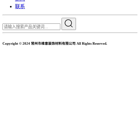
联系
Copyright © 2024 常州市维意装饰材料有限公司 All Rights Reserved.