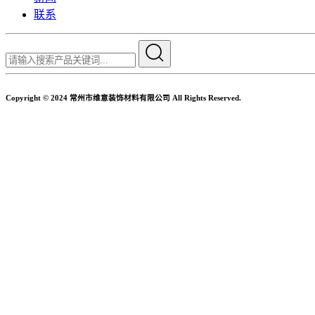
联系
Copyright © 2024 常州市维意装饰材料有限公司 All Rights Reserved.