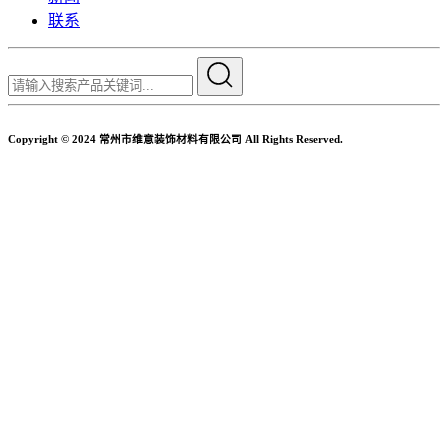
联系
Copyright © 2024 常州市维意装饰材料有限公司 All Rights Reserved.