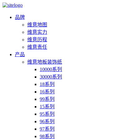
品牌
维意地图
维意实力
维意历程
维意责任
产品
维意地板装饰纸
10000系列
30000系列
18系列
16系列
99系列
15系列
95系列
96系列
97系列
98系列