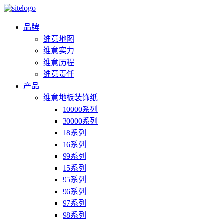
品牌
维意地图
维意实力
维意历程
维意责任
产品
维意地板装饰纸
10000系列
30000系列
18系列
16系列
99系列
15系列
95系列
96系列
97系列
98系列