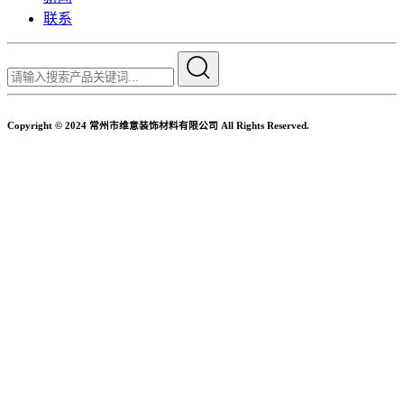
联系
Copyright © 2024 常州市维意装饰材料有限公司 All Rights Reserved.