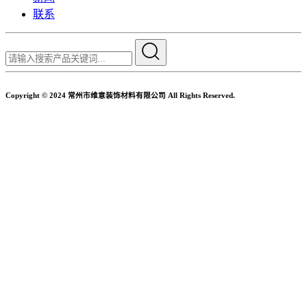
联系
Copyright © 2024 常州市维意装饰材料有限公司 All Rights Reserved.