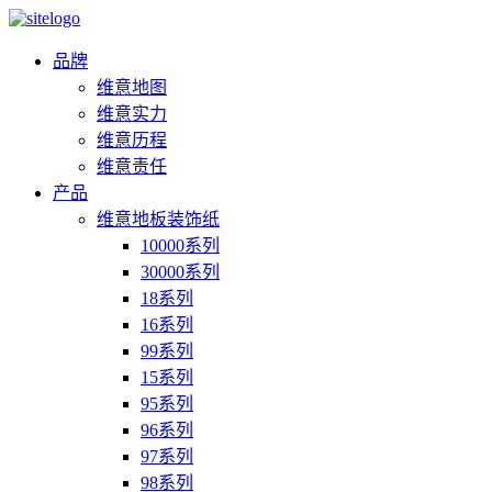
品牌
维意地图
维意实力
维意历程
维意责任
产品
维意地板装饰纸
10000系列
30000系列
18系列
16系列
99系列
15系列
95系列
96系列
97系列
98系列