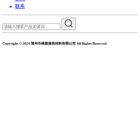
联系
Copyright © 2024 常州市维意装饰材料有限公司 All Rights Reserved.