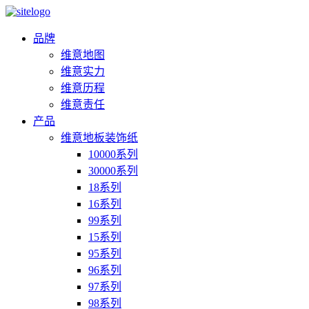
品牌
维意地图
维意实力
维意历程
维意责任
产品
维意地板装饰纸
10000系列
30000系列
18系列
16系列
99系列
15系列
95系列
96系列
97系列
98系列