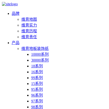
品牌
维意地图
维意实力
维意历程
维意责任
产品
维意地板装饰纸
10000系列
30000系列
18系列
16系列
99系列
15系列
95系列
96系列
97系列
98系列