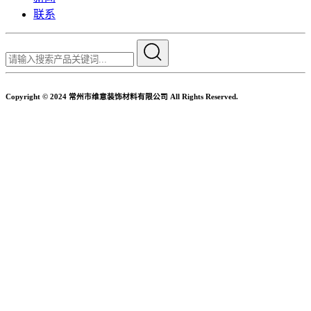
联系
Copyright © 2024 常州市维意装饰材料有限公司 All Rights Reserved.