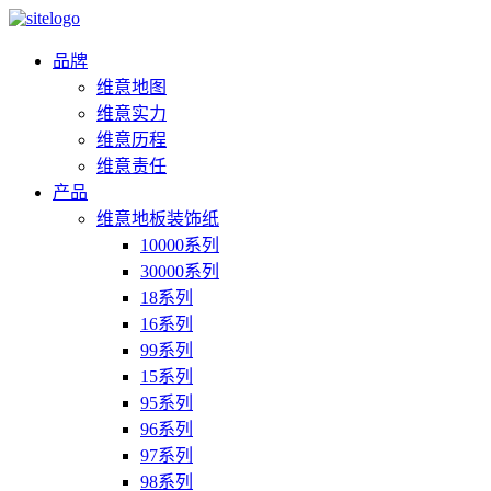
品牌
维意地图
维意实力
维意历程
维意责任
产品
维意地板装饰纸
10000系列
30000系列
18系列
16系列
99系列
15系列
95系列
96系列
97系列
98系列