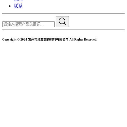
联系
Copyright © 2024 常州市维意装饰材料有限公司 All Rights Reserved.