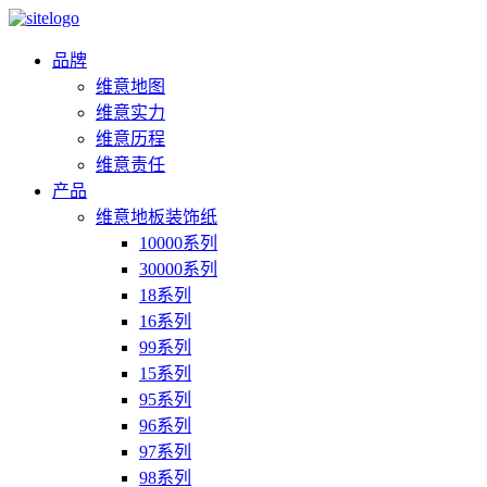
品牌
维意地图
维意实力
维意历程
维意责任
产品
维意地板装饰纸
10000系列
30000系列
18系列
16系列
99系列
15系列
95系列
96系列
97系列
98系列