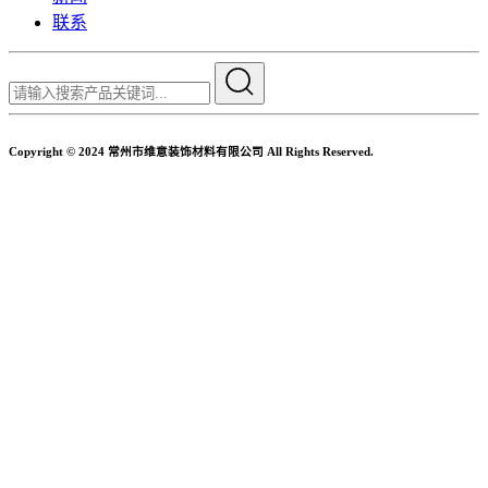
联系
Copyright © 2024 常州市维意装饰材料有限公司 All Rights Reserved.