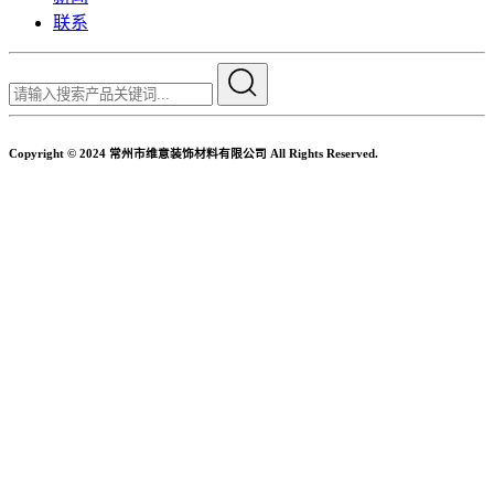
联系
Copyright © 2024 常州市维意装饰材料有限公司 All Rights Reserved.