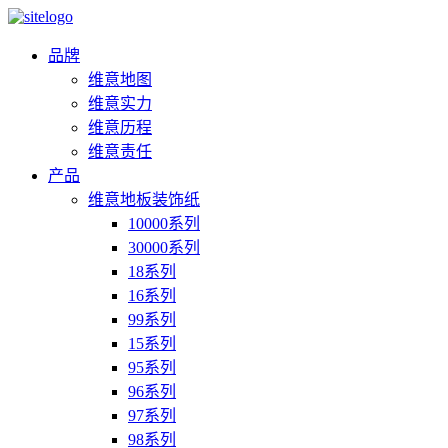
品牌
维意地图
维意实力
维意历程
维意责任
产品
维意地板装饰纸
10000系列
30000系列
18系列
16系列
99系列
15系列
95系列
96系列
97系列
98系列