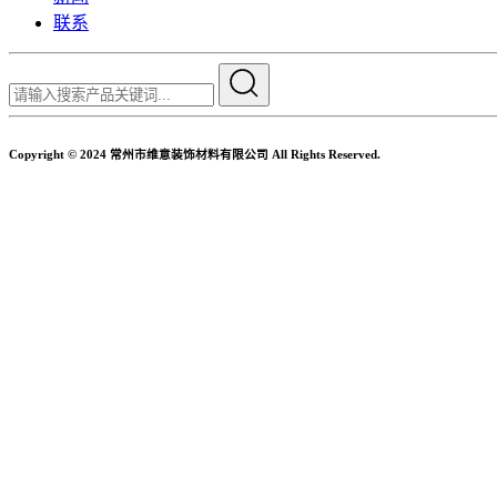
联系
Copyright © 2024 常州市维意装饰材料有限公司 All Rights Reserved.