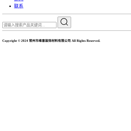
联系
Copyright © 2024 常州市维意装饰材料有限公司 All Rights Reserved.