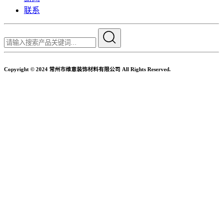
联系
Copyright © 2024 常州市维意装饰材料有限公司 All Rights Reserved.