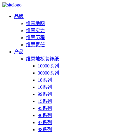
品牌
维意地图
维意实力
维意历程
维意责任
产品
维意地板装饰纸
10000系列
30000系列
18系列
16系列
99系列
15系列
95系列
96系列
97系列
98系列