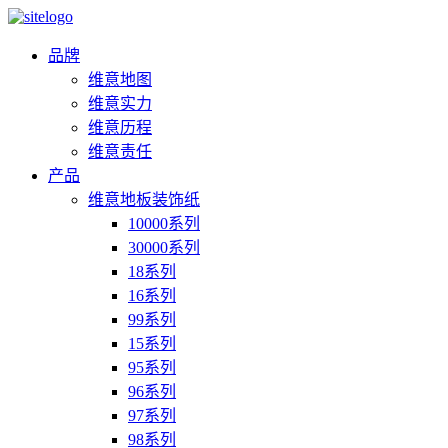
品牌
维意地图
维意实力
维意历程
维意责任
产品
维意地板装饰纸
10000系列
30000系列
18系列
16系列
99系列
15系列
95系列
96系列
97系列
98系列