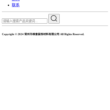
联系
Copyright © 2024 常州市维意装饰材料有限公司 All Rights Reserved.