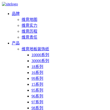
品牌
维意地图
维意实力
维意历程
维意责任
产品
维意地板装饰纸
10000系列
30000系列
18系列
16系列
99系列
15系列
95系列
96系列
97系列
98系列