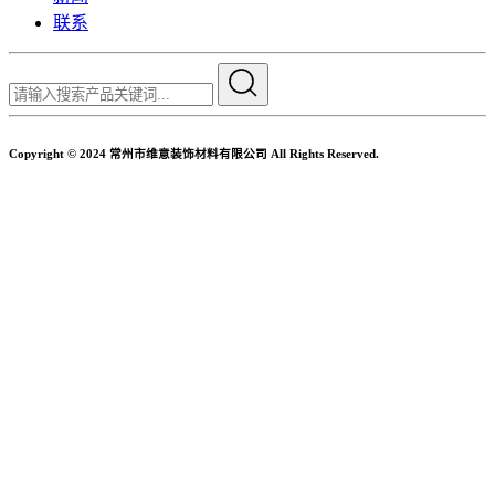
联系
Copyright © 2024 常州市维意装饰材料有限公司 All Rights Reserved.