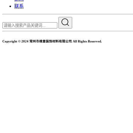
联系
Copyright © 2024 常州市维意装饰材料有限公司 All Rights Reserved.