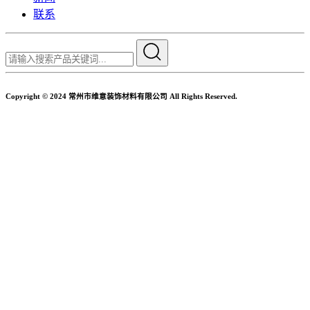
联系
Copyright © 2024 常州市维意装饰材料有限公司 All Rights Reserved.