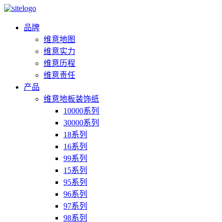
品牌
维意地图
维意实力
维意历程
维意责任
产品
维意地板装饰纸
10000系列
30000系列
18系列
16系列
99系列
15系列
95系列
96系列
97系列
98系列