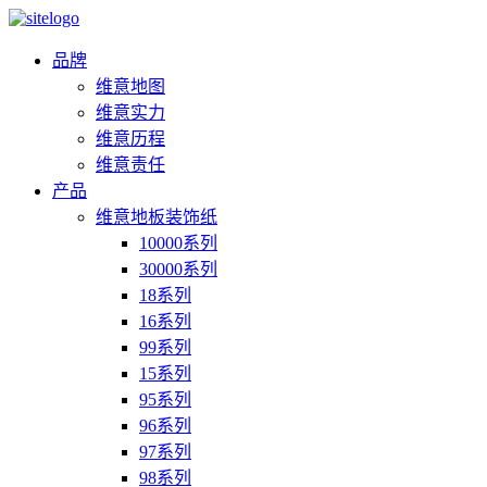
品牌
维意地图
维意实力
维意历程
维意责任
产品
维意地板装饰纸
10000系列
30000系列
18系列
16系列
99系列
15系列
95系列
96系列
97系列
98系列