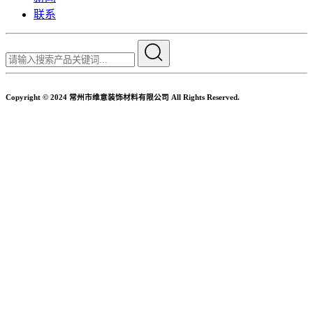
联系
Copyright © 2024 常州市维意装饰材料有限公司 All Rights Reserved.