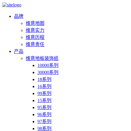
品牌
维意地图
维意实力
维意历程
维意责任
产品
维意地板装饰纸
10000系列
30000系列
18系列
16系列
99系列
15系列
95系列
96系列
97系列
98系列