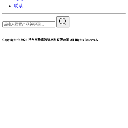
联系
Copyright © 2024 常州市维意装饰材料有限公司 All Rights Reserved.