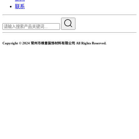
联系
Copyright © 2024 常州市维意装饰材料有限公司 All Rights Reserved.