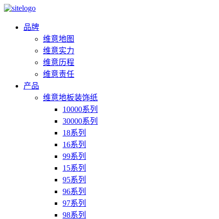
品牌
维意地图
维意实力
维意历程
维意责任
产品
维意地板装饰纸
10000系列
30000系列
18系列
16系列
99系列
15系列
95系列
96系列
97系列
98系列