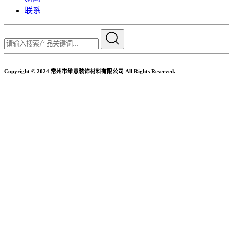
联系
Copyright © 2024 常州市维意装饰材料有限公司 All Rights Reserved.