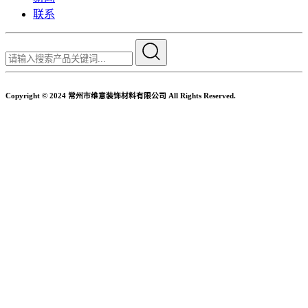
联系
Copyright © 2024 常州市维意装饰材料有限公司 All Rights Reserved.