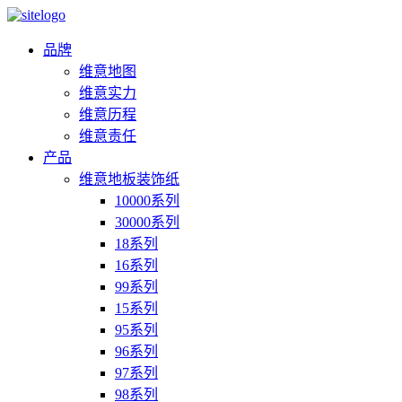
品牌
维意地图
维意实力
维意历程
维意责任
产品
维意地板装饰纸
10000系列
30000系列
18系列
16系列
99系列
15系列
95系列
96系列
97系列
98系列