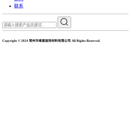
联系
Copyright © 2024 常州市维意装饰材料有限公司 All Rights Reserved.