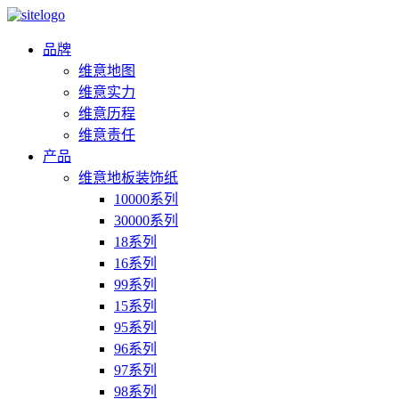
品牌
维意地图
维意实力
维意历程
维意责任
产品
维意地板装饰纸
10000系列
30000系列
18系列
16系列
99系列
15系列
95系列
96系列
97系列
98系列