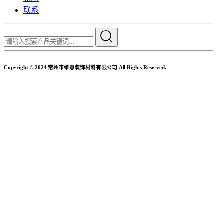
联系
Copyright © 2024 常州市维意装饰材料有限公司 All Rights Reserved.