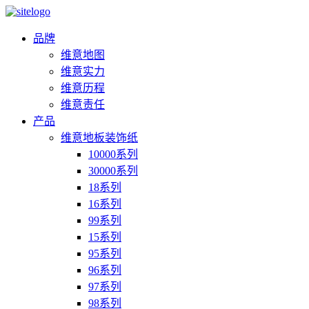
品牌
维意地图
维意实力
维意历程
维意责任
产品
维意地板装饰纸
10000系列
30000系列
18系列
16系列
99系列
15系列
95系列
96系列
97系列
98系列