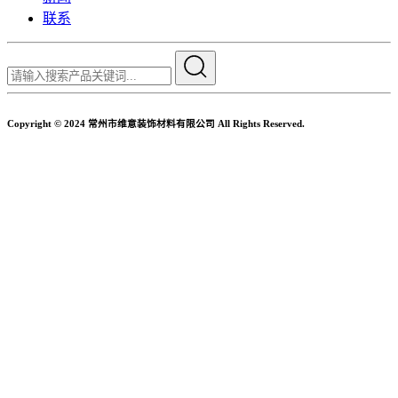
联系
Copyright © 2024 常州市维意装饰材料有限公司 All Rights Reserved.