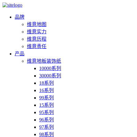
品牌
维意地图
维意实力
维意历程
维意责任
产品
维意地板装饰纸
10000系列
30000系列
18系列
16系列
99系列
15系列
95系列
96系列
97系列
98系列