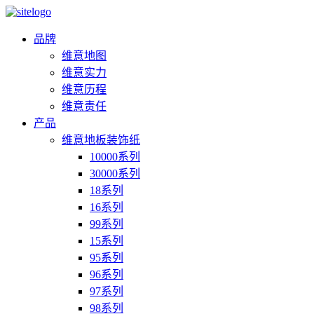
品牌
维意地图
维意实力
维意历程
维意责任
产品
维意地板装饰纸
10000系列
30000系列
18系列
16系列
99系列
15系列
95系列
96系列
97系列
98系列