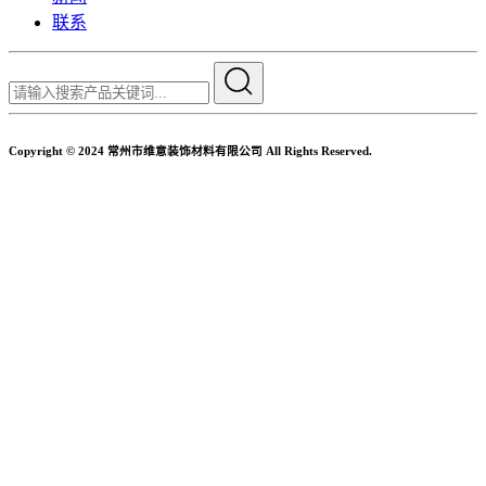
联系
Copyright © 2024 常州市维意装饰材料有限公司 All Rights Reserved.