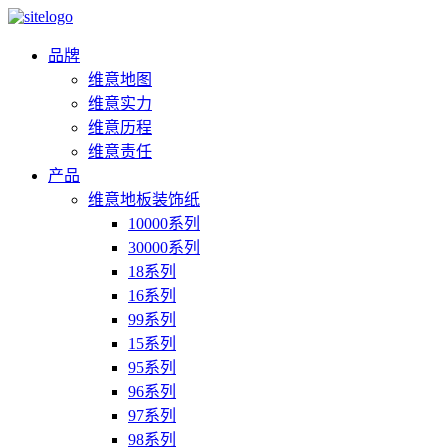
品牌
维意地图
维意实力
维意历程
维意责任
产品
维意地板装饰纸
10000系列
30000系列
18系列
16系列
99系列
15系列
95系列
96系列
97系列
98系列