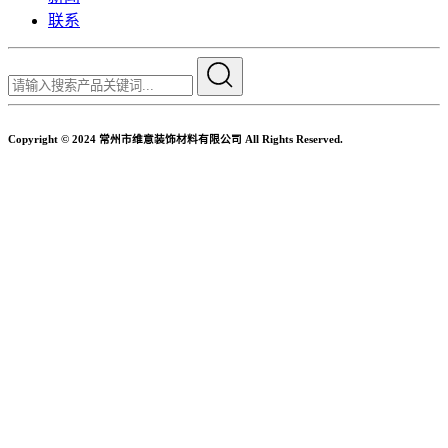
联系
Copyright © 2024 常州市维意装饰材料有限公司 All Rights Reserved.