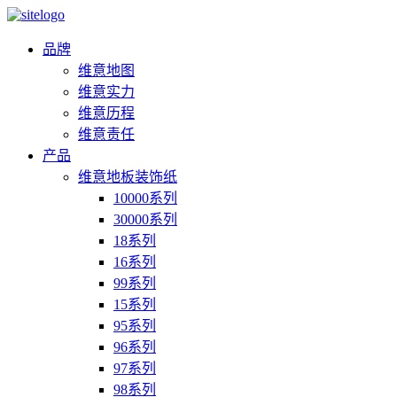
品牌
维意地图
维意实力
维意历程
维意责任
产品
维意地板装饰纸
10000系列
30000系列
18系列
16系列
99系列
15系列
95系列
96系列
97系列
98系列