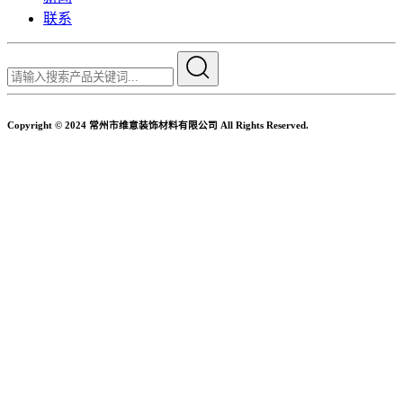
联系
Copyright © 2024 常州市维意装饰材料有限公司 All Rights Reserved.