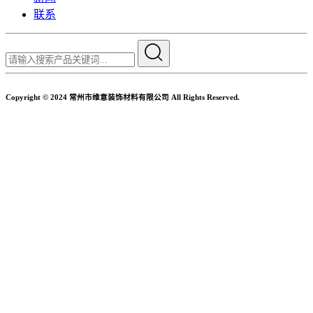
联系
Copyright © 2024 常州市维意装饰材料有限公司 All Rights Reserved.