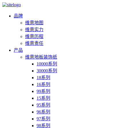
品牌
维意地图
维意实力
维意历程
维意责任
产品
维意地板装饰纸
10000系列
30000系列
18系列
16系列
99系列
15系列
95系列
96系列
97系列
98系列