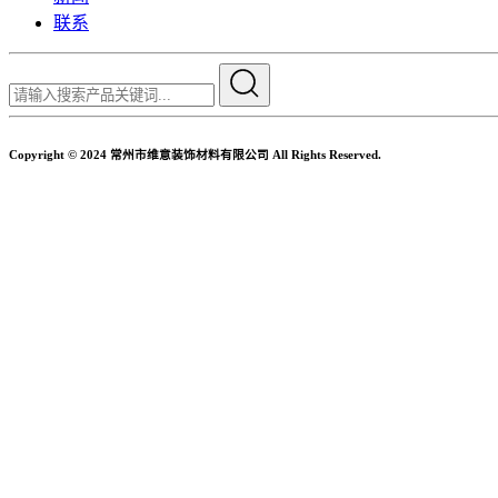
联系
Copyright © 2024 常州市维意装饰材料有限公司 All Rights Reserved.