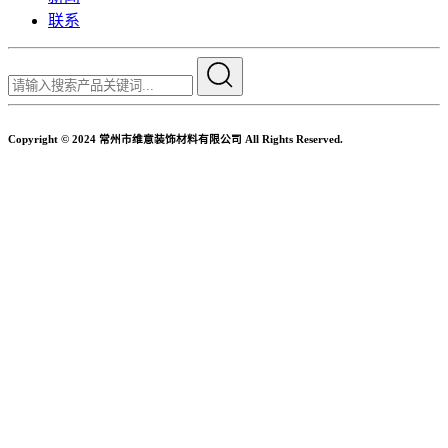
联系
Copyright © 2024 常州市维意装饰材料有限公司 All Rights Reserved.