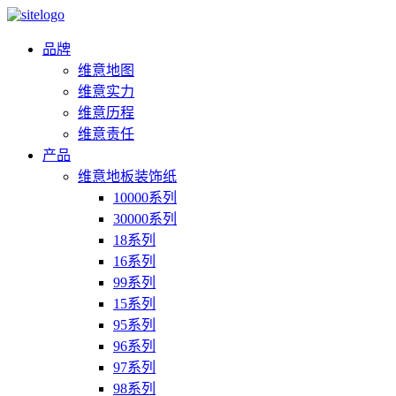
品牌
维意地图
维意实力
维意历程
维意责任
产品
维意地板装饰纸
10000系列
30000系列
18系列
16系列
99系列
15系列
95系列
96系列
97系列
98系列