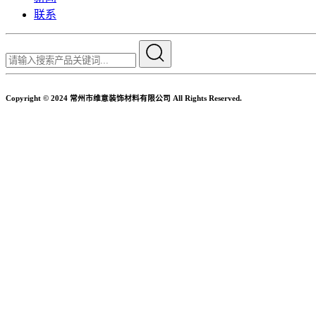
联系
Copyright © 2024 常州市维意装饰材料有限公司 All Rights Reserved.