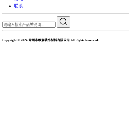
联系
Copyright © 2024 常州市维意装饰材料有限公司 All Rights Reserved.