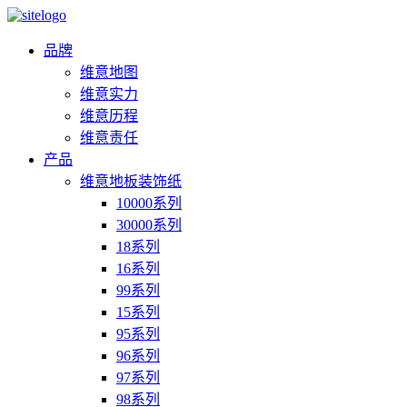
品牌
维意地图
维意实力
维意历程
维意责任
产品
维意地板装饰纸
10000系列
30000系列
18系列
16系列
99系列
15系列
95系列
96系列
97系列
98系列