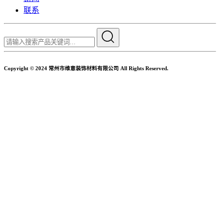
联系
Copyright © 2024 常州市维意装饰材料有限公司 All Rights Reserved.