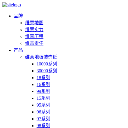
品牌
维意地图
维意实力
维意历程
维意责任
产品
维意地板装饰纸
10000系列
30000系列
18系列
16系列
99系列
15系列
95系列
96系列
97系列
98系列