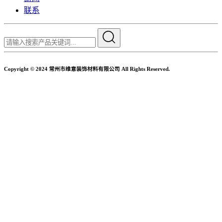
联系
Copyright © 2024 常州市维意装饰材料有限公司 All Rights Reserved.