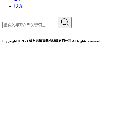
联系
Copyright © 2024 常州市维意装饰材料有限公司 All Rights Reserved.