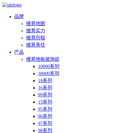
品牌
维意地图
维意实力
维意历程
维意责任
产品
维意地板装饰纸
10000系列
30000系列
18系列
16系列
99系列
15系列
95系列
96系列
97系列
98系列