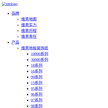
品牌
维意地图
维意实力
维意历程
维意责任
产品
维意地板装饰纸
10000系列
30000系列
18系列
16系列
99系列
15系列
95系列
96系列
97系列
98系列