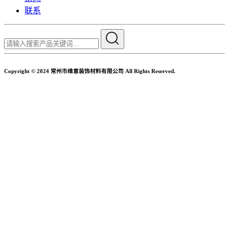
联系
Copyright © 2024 常州市维意装饰材料有限公司 All Rights Reserved.